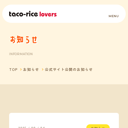
お知らせ
INFORMATION
TOP
お知らせ
公式サイト公開のお知らせ