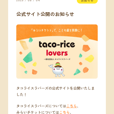
2025 / 08 / 04
お知らせ
公式サイト公開のお知らせ
タコライスラバーズの公式サイトを公開いたしま
した！
タコライスラバーズについては
こちら
、
みらいチケットについては
こちら
、