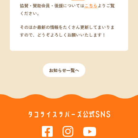
協賛・賛助会員・後援については
こちら
よりご覧
ください。
そのほか最新の情報をたくさん更新してまいりま
すので、どうぞよろしくお願いいたします！
お知らせ一覧へ
タコライスラバーズ公式SNS