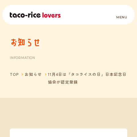
お知らせ
INFORMATION
TOP
お知らせ
11月4日は「タコライスの日」日本記念日
協会が認定登録