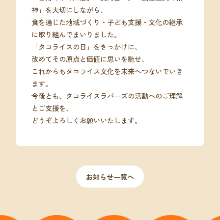
神」を大切にしながら、
食を通じた地域づくり・子ども支援・文化の継承
に取り組んでまいりました。
「タコライスの日」をきっかけに、
改めてその原点と価値に思いを馳せ、
これからもタコライス文化を未来へつないでいき
ます。
今後とも、タコライスラバーズの活動へのご理解
とご支援を、
どうぞよろしくお願いいたします。
お知らせ一覧へ